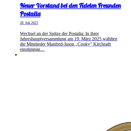
Neuer Vorstand bei den Fidelen Freunden
Postalia
28. Juli 2025
Wechsel an der Spitze der Postalia: In ihrer
Jahreshauptversammlung am 19. März 2025 wählten
die Mitglieder Manfred-Jason „Cooky" Kirchrath
einstimmig…