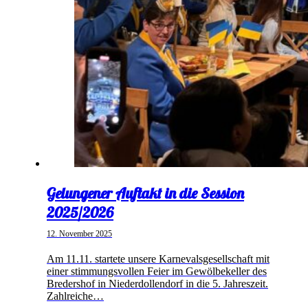
Gelungener Auftakt in die Session
2025/2026
12. November 2025
Am 11.11. startete unsere Karnevalsgesellschaft mit
einer stimmungsvollen Feier im Gewölbekeller des
Bredershof in Niederdollendorf in die 5. Jahreszeit.
Zahlreiche…