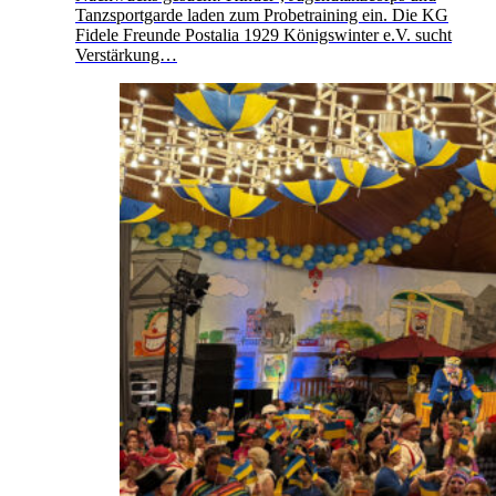
Tanzsportgarde laden zum Probetraining ein. Die KG
Fidele Freunde Postalia 1929 Königswinter e.V. sucht
Verstärkung…