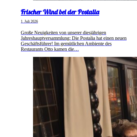
Frischer Wind bei der Postalia
1. Juli 2026
Große Neuigkeiten von unserer diesjährigen
Jahreshauptversammlung: Die Postalia hat einen neuen
Geschäftsführer! Im gemütlichen Ambiente des
Restaurants Otto kamen die…