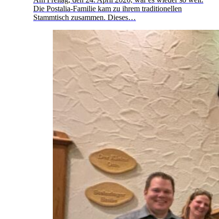
Die Postalia-Familie kam zu ihrem traditionellen
Stammtisch zusammen. Dieses…