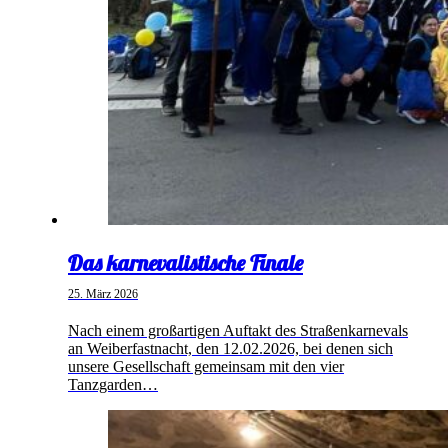
Das karnevalistische Finale
25. März 2026
Nach einem großartigen Auftakt des Straßenkarnevals
an Weiberfastnacht, den 12.02.2026, bei denen sich
unsere Gesellschaft gemeinsam mit den vier
Tanzgarden…