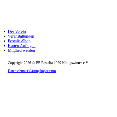
Der Verein
Veranstaltungen
Postalia-Shop
Karten Anfragen
Mitglied werden
Copyright 2026 © FF Postalia 1929 Königswinter e.V.
Datenschutzerklärung
Impressum