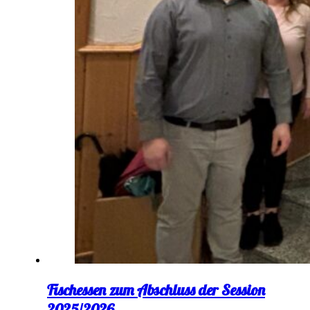
Fischessen zum Abschluss der Session
2025/2026