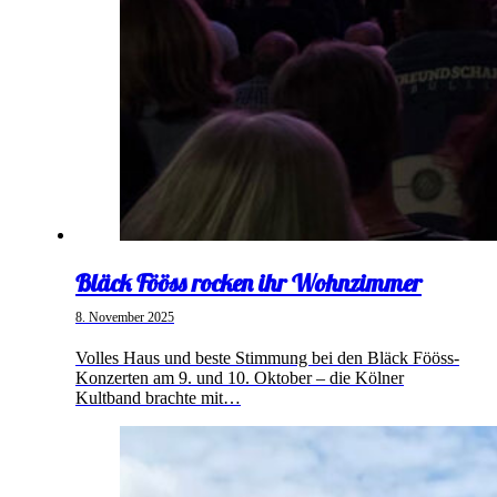
Bläck Fööss rocken ihr Wohnzimmer
8. November 2025
Volles Haus und beste Stimmung bei den Bläck Fööss-
Konzerten am 9. und 10. Oktober – die Kölner
Kultband brachte mit…