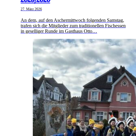
27. März 2026
An dem, auf den Aschermittwoch folgenden Samstag,
trafen sich die Mitglieder zum traditionellen Fischessen
in geselliger Runde im Gasthaus Otto…