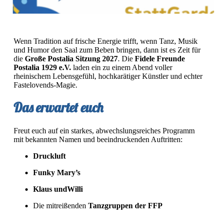
Wenn Tradition auf frische Energie trifft, wenn Tanz, Musik
und Humor den Saal zum Beben bringen, dann ist es Zeit für
die
Große Postalia Sitzung 2027
. Die
Fidele Freunde
Postalia 1929 e.V.
laden ein zu einem Abend voller
rheinischem Lebensgefühl, hochkarätiger Künstler und echter
Fastelovends-Magie.
Das erwartet euch
Freut euch auf ein starkes, abwechslungsreiches Programm
mit bekannten Namen und beeindruckenden Auftritten:
Druckluft
Funky Mary’s
Klaus undWilli
Die mitreißenden
Tanzgruppen der FFP