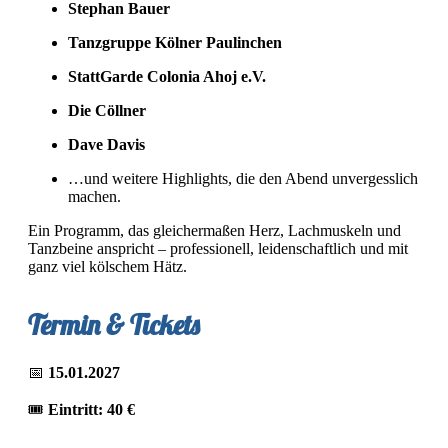
Stephan Bauer
Tanzgruppe Kölner Paulinchen
StattGarde Colonia Ahoj e.V.
Die Cöllner
Dave Davis
…und weitere Highlights, die den Abend unvergesslich
machen.
Ein Programm, das gleichermaßen Herz, Lachmuskeln und
Tanzbeine anspricht – professionell, leidenschaftlich und mit
ganz viel kölschem Hätz.
Termin & Tickets
📅
15.01.2027
🎟
Eintritt: 40 €