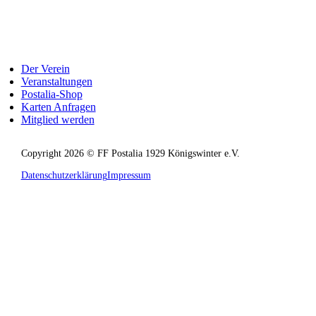
Der Verein
Veranstaltungen
Postalia-Shop
Karten Anfragen
Mitglied werden
Copyright 2026 © FF Postalia 1929 Königswinter e.V.
Datenschutzerklärung
Impressum