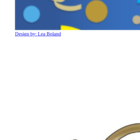
Design by: Lea Boland