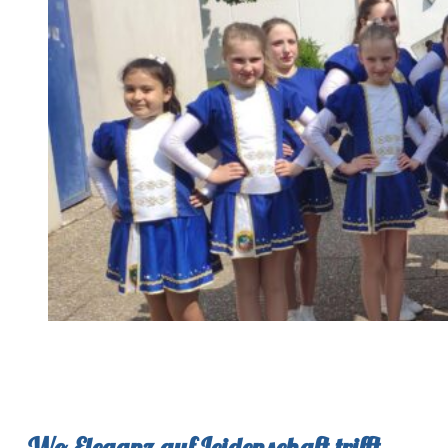
Wo Eleganz auf Leidenschaft trifft