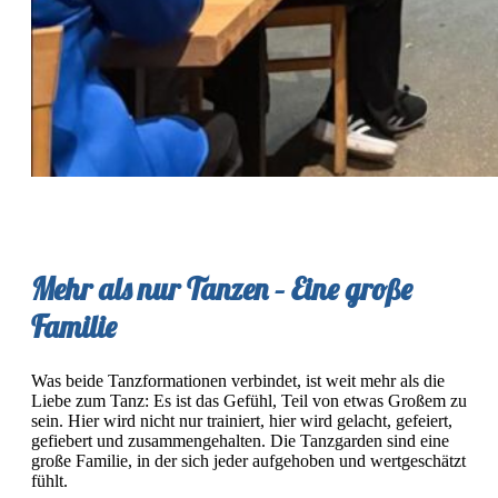
Mehr als nur Tanzen – Eine große
Familie
Was beide Tanzformationen verbindet, ist weit mehr als die
Liebe zum Tanz: Es ist das Gefühl, Teil von etwas Großem zu
sein. Hier wird nicht nur trainiert, hier wird gelacht, gefeiert,
gefiebert und zusammengehalten. Die Tanzgarden sind eine
große Familie, in der sich jeder aufgehoben und wertgeschätzt
fühlt.