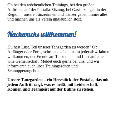
Ob bei den wöchentlichen Trainings, bei den großen
Auftritten auf der Postalia-Sitzung, bei Gastsitzungen in der
Region – unsere Tänzerinnen und Tänzer geben immer alles
und machen uns als Verein unglaublich stolz.
Nachwuchs willkommen!
Du hast Lust, Teil unserer Tanzgarden zu werden? Ob
Anfänger oder Fortgeschrittene – bei uns ist jeder ab 4 Jahren
willkommen, der Freude am Tanzen hat und Lust auf eine
tolle Gemeinschaft. Meldet euch gerne bei uns, und wir
informieren euch über Trainingszeiten und
Schnupperangebote!
Unsere Tanzgarden – ein Herzstück der Postalia, das mit
jedem Auftritt zeigt, was es heißt, mit Leidenschaft,
Können und Teamgeist auf der Bühne zu stehen.