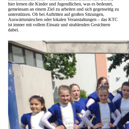
hier lernen die Kinder und Jugendlichen, was es bedeutet,
gemeinsam an einem Ziel zu arbeiten und sich gegenseitig zu
unterstützen. Ob bei Auftritten auf großen Sitzungen,
Auswärtsmärschen oder lokalen Veranstaltungen – das KTC
ist immer mit vollem Einsatz und strahlenden Gesichtern
dabei.