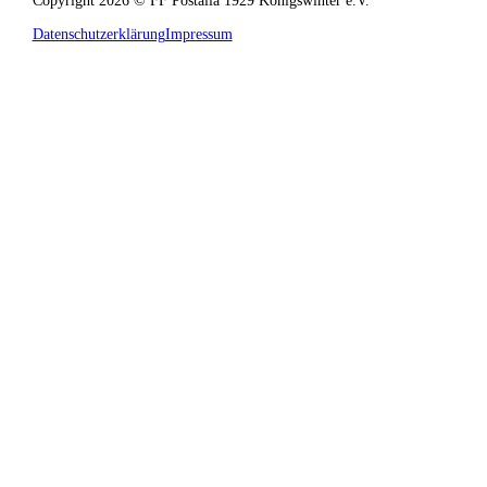
Datenschutzerklärung
Impressum