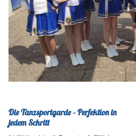
Die Tanzsportgarde – Perfektion in
jedem Schritt