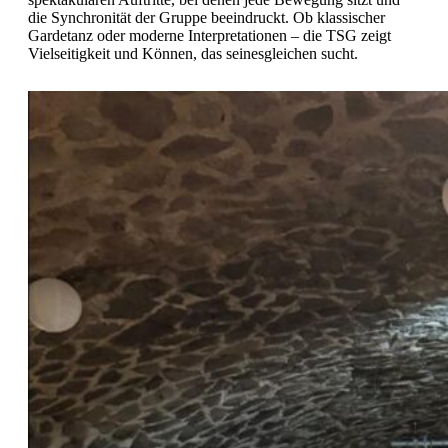
die Synchronität der Gruppe beeindruckt. Ob klassischer
Gardetanz oder moderne Interpretationen – die TSG zeigt
Vielseitigkeit und Können, das seinesgleichen sucht.