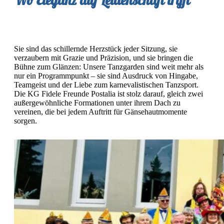
Sie sind das schillernde Herzstück jeder Sitzung, sie
verzaubern mit Grazie und Präzision, und sie bringen die
Bühne zum Glänzen: Unsere Tanzgarden sind weit mehr als
nur ein Programmpunkt – sie sind Ausdruck von Hingabe,
Teamgeist und der Liebe zum karnevalistischen Tanzsport.
Die KG Fidele Freunde Postalia ist stolz darauf, gleich zwei
außergewöhnliche Formationen unter ihrem Dach zu
vereinen, die bei jedem Auftritt für Gänsehautmomente
sorgen.