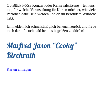
Ob Bläck Fööss-Konzert oder Karnevalssitzung – teilt uns
mit, für welche Veranstaltung ihr Karten möchtet, wie viele
Personen dabei sein werden und ob ihr besondere Wünsche
habt.
Ich melde mich schnellstmöglich bei euch zurück und freue
mich darauf, euch bald bei uns begrüßen zu dürfen!
Marfred Jason “Cooky”
Kirchrath
Karten anfragen