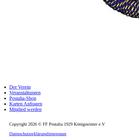
Der Verein
Veranstaltungen
Postalia-Shop
Karten Anfragen
Mitglied werden
Copyright 2026 © FF Postalia 1929 Königswinter e.V.
Datenschutzerklärung
Impressum