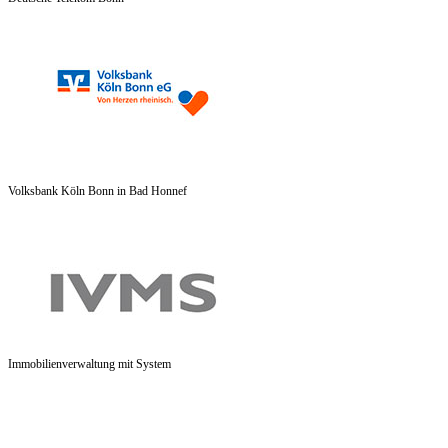
Volksbank Köln Bonn in Bad Honnef
Immobilienverwaltung mit System