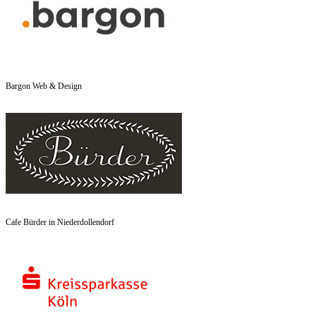
Bargon Web & Design
Cafe Bürder in Niederdollendorf