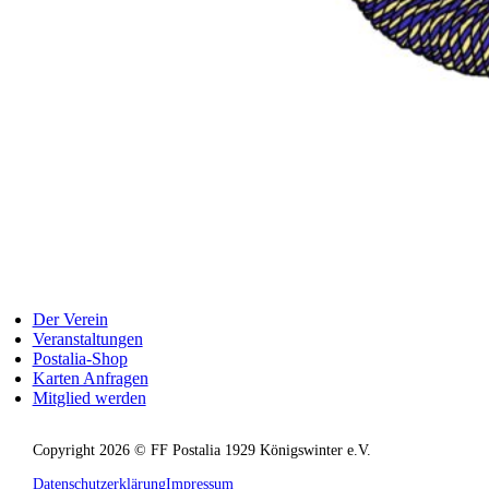
Der Verein
Veranstaltungen
Postalia-Shop
Karten Anfragen
Mitglied werden
Copyright 2026 © FF Postalia 1929 Königswinter e.V.
Datenschutzerklärung
Impressum