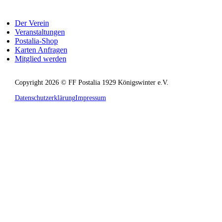
Der Verein
Veranstaltungen
Postalia-Shop
Karten Anfragen
Mitglied werden
Copyright 2026 © FF Postalia 1929 Königswinter e.V.
Datenschutzerklärung
Impressum