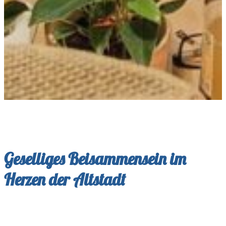
Geselliges Beisammensein im
Herzen der Altstadt