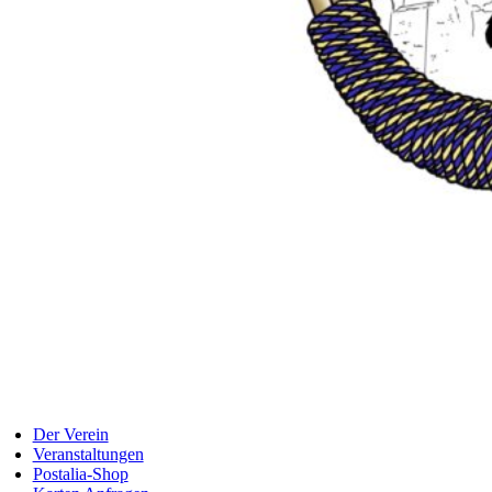
Der Verein
Veranstaltungen
Postalia-Shop