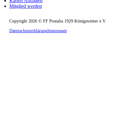
Karten Anfragen
Mitglied werden
Copyright 2026 © FF Postalia 1929 Königswinter e.V.
Datenschutzerklärung
Impressum