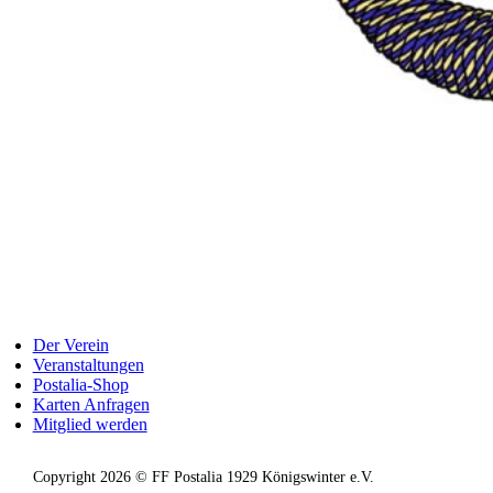
Der Verein
Veranstaltungen
Postalia-Shop
Karten Anfragen
Mitglied werden
Copyright 2026 © FF Postalia 1929 Königswinter e.V.