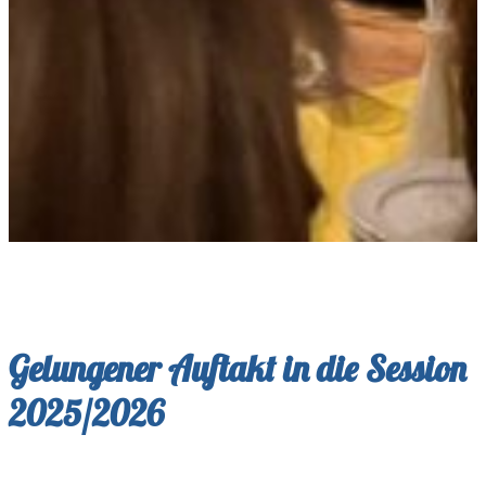
Gelungener Auftakt in die Session
2025/2026