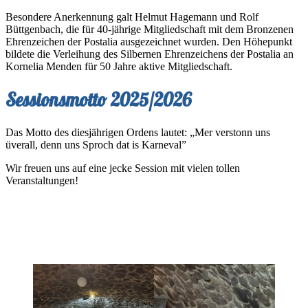
Besondere Anerkennung galt Helmut Hagemann und Rolf
Büttgenbach, die für 40-jährige Mitgliedschaft mit dem Bronzenen
Ehrenzeichen der Postalia ausgezeichnet wurden. Den Höhepunkt
bildete die Verleihung des Silbernen Ehrenzeichens der Postalia an
Kornelia Menden für 50 Jahre aktive Mitgliedschaft.
Sessionsmotto 2025/2026
Das Motto des diesjährigen Ordens lautet: „Mer verstonn uns
üverall, denn uns Sproch dat is Karneval”
Wir freuen uns auf eine jecke Session mit vielen tollen
Veranstaltungen!