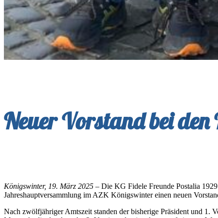
Neuer Vorstand bei den 
Königswinter, 19. März 2025
– Die KG Fidele Freunde Postalia 1929
Jahreshauptversammlung im AZK Königswinter einen neuen Vorstan
Nach zwölfjähriger Amtszeit standen der bisherige Präsident und 1. 